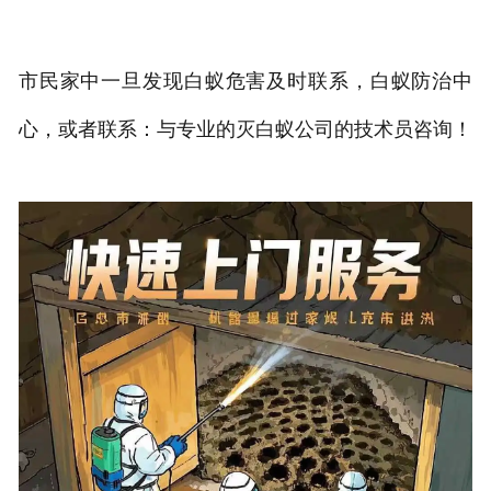
市民家中一旦发现白蚁危害及时联系，白蚁防治中
心，或者联系：与专业的灭白蚁公司的技术员咨询！