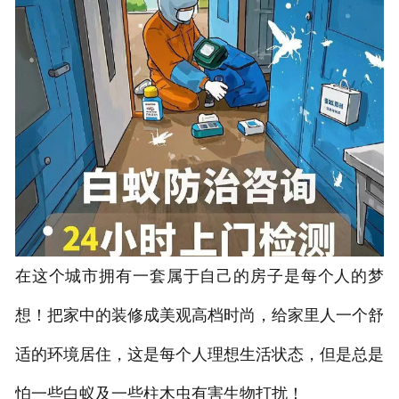
在这个城市拥有一套属于自己的房子是每个人的梦
想！把家中的装修成美观高档时尚，给家里人一个舒
适的环境居住，这是每个人理想生活状态，但是总是
怕一些白蚁及一些柱木虫有害生物打扰！