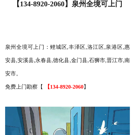
【134-8920-2060】泉州全境可上门
泉州全境可上门：
鲤城区,丰泽区,洛江区,泉港区,惠
安县,安溪县,永春县,德化县,金门县,石狮市,晋江市,南
安市。
免费上门勘察【
【134-8920-2060
】