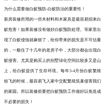
为什么需要做白蚁预防-白蚁防治的重要性！
新房装修所用的一些木材料和木家具是最容易招来白
蚁危害！如果装修没有做好白蚁预防处理。等家里出
现了白蚁侵蚀就麻烦了，给你带来的损失是不可估量
的，一般住了十几年的老房子中，大部分都会出现白
蚁侵害。尤其是购买上的别墅绿化空间比较多又是山
上，给白蚁提供了生存环境。每年3-4月份白蚁繁殖
纷飞的时候，最容易飞入家中交配繁殖筑巢侵害我们
的家园。所以装修前要把白蚁预防工作做好以免造成
不必要的损失！