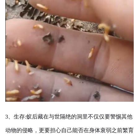
3、生存:蚁后藏在与世隔绝的洞里不仅仅要警惕其他
动物的侵略，更要担心自己能否在身体衰弱之前繁育