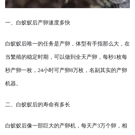
一、白蚁蚁后产卵速度多快
白蚁蚁后唯一的任务是产卵，体型有手指那么大，在
当繁殖的稳定时期，可以做到全天产卵，每秒1枚每
秒产卵一枚，24小时可产卵8万枚，名副其实的产卵
机器。
二、白蚁蚁后的寿命有多长
白蚁蚁后像一部巨大的产卵机，每天产3万个卵，相