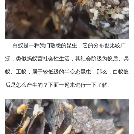
白蚁是一种我们熟悉的昆虫，它的分布也比较广
泛，类似蚂蚁营社会性生活，其社会阶级为蚁后、兵
蚁、工蚁，属于较低级的半变态昆虫，那么，白蚁蚁
后是怎么产生的？下面一起来进行一下了解。