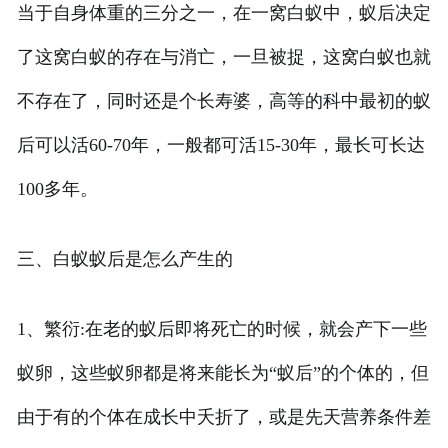
当于自身体重的三分之一，在一窝白蚁中，蚁后决定
了这窝白蚁的存在与消亡，一旦被捉，这窝白蚁也就
不存在了，同时还是个长寿婆，高等的科中最初的蚁
后可以活60-70年，一般都可活15-30年，最长可长达
100多年。
三、白蚁蚁后是怎么产生的
1、繁衍:在老的蚁后即将死亡的时候，就会产下一些
蚁卵，这些蚁卵都是将来能长为“蚁后”的个体的，但
由于有的个体在成长中夭折了，或是先天营养条件差