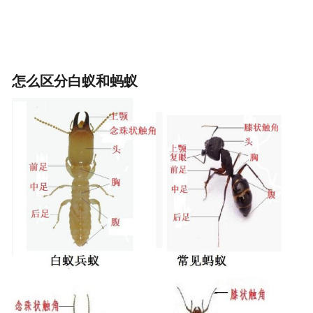
怎么区分白蚁和蚂蚁