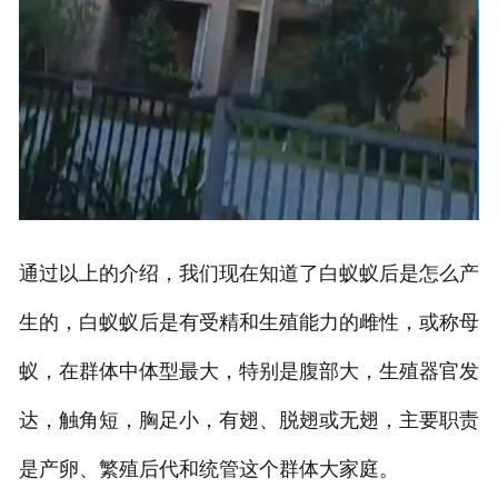
通过以上的介绍，我们现在知道了白蚁蚁后是怎么产
生的，白蚁蚁后是有受精和生殖能力的雌性，或称母
蚁，在群体中体型最大，特别是腹部大，生殖器官发
达，触角短，胸足小，有翅、脱翅或无翅，主要职责
是产卵、繁殖后代和统管这个群体大家庭。