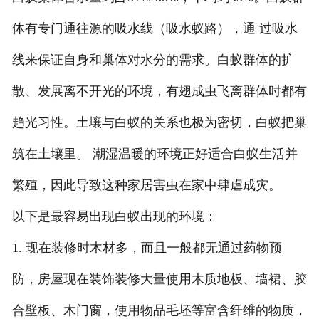
体有专门通往源的吸水线（吸水蚁路），通 过吸水
线来保证自身和巢体对水分的需求。白蚁群体的扩
散、发展离不开光的环境，有翅成虫飞离群体时都有
趋光习性。土壤与白蚁的关系也极为密切，白蚁把巢
筑在土壤里。 潮湿温暖的环境正好适合白蚁生活并
繁殖，因此导致这种家居害虫在家中肆虐成灾。
以下是最容易出现白蚁出现的环境：
1. 现在装修时木材多，而且一般都无通过药物预
防，房屋现在装饰装修大量使用木质地板、墙裙、胶
合壁板、木门窗，使用物品毛坯等富含纤维的物质，