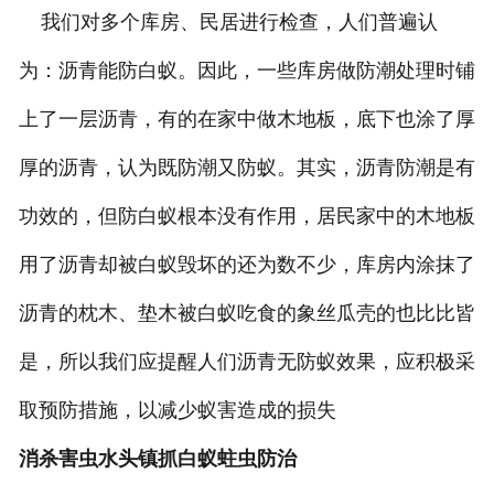
我们对多个库房、民居进行检查，人们普遍认
为：沥青能防白蚁。因此，一些库房做防潮处理时铺
上了一层沥青，有的在家中做木地板，底下也涂了厚
厚的沥青，认为既防潮又防蚁。其实，沥青防潮是有
功效的，但防白蚁根本没有作用，居民家中的木地板
用了沥青却被白蚁毁坏的还为数不少，库房内涂抹了
沥青的枕木、垫木被白蚁吃食的象丝瓜壳的也比比皆
是，所以我们应提醒人们沥青无防蚁效果，应积极采
取预防措施，以减少蚁害造成的损失
消杀害虫水头镇抓白蚁蛀虫防治