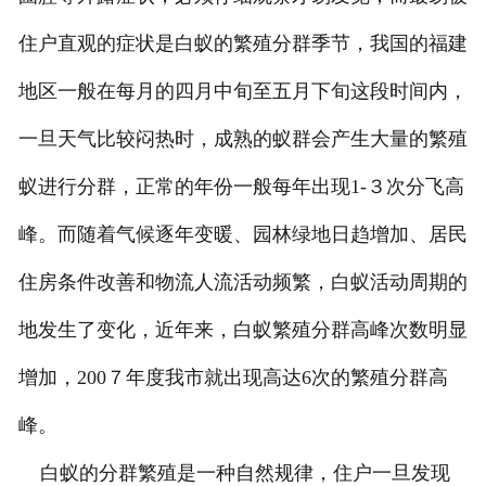
住户直观的症状是白蚁的繁殖分群季节，我国的福建
地区一般在每月的四月中旬至五月下旬这段时间内，
一旦天气比较闷热时，成熟的蚁群会产生大量的繁殖
蚁进行分群，正常的年份一般每年出现1-３次分飞高
峰。而随着气候逐年变暖、园林绿地日趋增加、居民
住房条件改善和物流人流活动频繁，白蚁活动周期的
地发生了变化，近年来，白蚁繁殖分群高峰次数明显
增加，200７年度我市就出现高达6次的繁殖分群高
峰。
白蚁的分群繁殖是一种自然规律，住户一旦发现