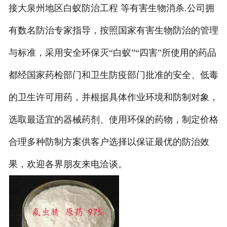
接大泉州地区白蚁防治工程 等有害生物消杀.公司拥
有数名防治专家指导，按照国家有害生物防治的管理
与标准，采用安全环保灭“白蚁”“四害”所使用的药品
都经国家药检部门和卫生防疫部门批准的安全、低毒
的卫生许可用药，并根据具体作业环境和防制对象，
选取最适宜的器械药剂、使用环保的药物，制定价格
合理多种防制方案供客户选择以保证最优的防治效
果，欢迎各界朋友来电洽谈。