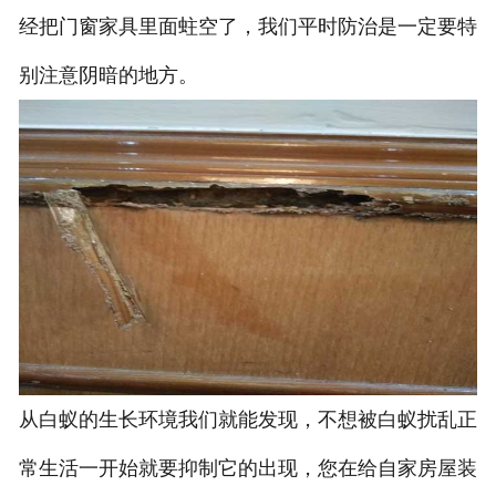
经把门窗家具里面蛀空了，我们平时防治是一定要特
别注意阴暗的地方。
从白蚁的生长环境我们就能发现，不想被白蚁扰乱正
常生活一开始就要抑制它的出现，您在给自家房屋装