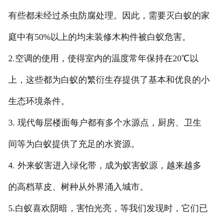
有些都未经过杀虫防腐处理。因此，需要灭白蚁的家
庭中有50%以上的均未装修木构件被白蚁危害。
2.空调的使用，使得室内的温度常年保持在20℃以
上，这些都为白蚁的繁衍生存提供了基本和优良的小
生态环境条件。
3. 现代每层楼面每户都有多个水源点，厨房、卫生
间等为白蚁提供了充足的水资源。
4. 外来蚁害进入绿化带，成为蚁害蚁源，越来越多
的高档草皮、树种从外界涌入城市。
5.白蚁喜欢阴暗，害怕光亮，等我们发现时，它们已