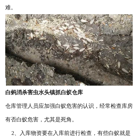
难。
白蚂消杀害虫水头镇抓白蚁仓库
仓库管理人员应加强白蚁危害的认识，经常检查库房
有否白蚁危害，尤其是死角。
2、入库物资要在入库前进行检查，有些白蚁就是