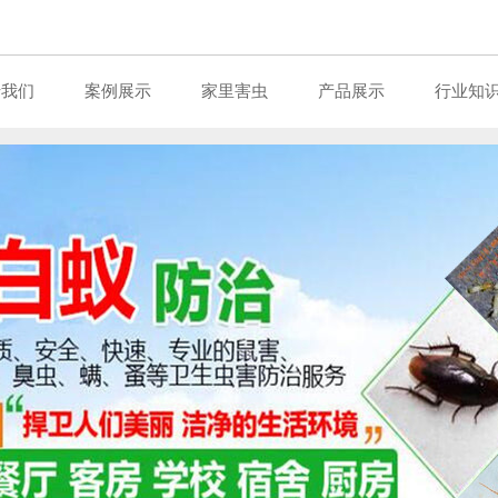
于我们
案例展示
家里害虫
产品展示
行业知